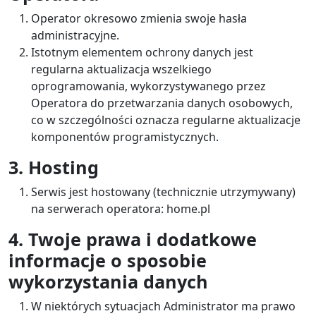
Operator okresowo zmienia swoje hasła
administracyjne.
Istotnym elementem ochrony danych jest
regularna aktualizacja wszelkiego
oprogramowania, wykorzystywanego przez
Operatora do przetwarzania danych osobowych,
co w szczególności oznacza regularne aktualizacje
komponentów programistycznych.
3. Hosting
Serwis jest hostowany (technicznie utrzymywany)
na serwerach operatora: home.pl
4. Twoje prawa i dodatkowe
informacje o sposobie
wykorzystania danych
W niektórych sytuacjach Administrator ma prawo