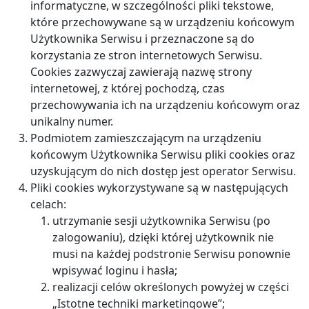
informatyczne, w szczególności pliki tekstowe,
które przechowywane są w urządzeniu końcowym
Użytkownika Serwisu i przeznaczone są do
korzystania ze stron internetowych Serwisu.
Cookies zazwyczaj zawierają nazwę strony
internetowej, z której pochodzą, czas
przechowywania ich na urządzeniu końcowym oraz
unikalny numer.
Podmiotem zamieszczającym na urządzeniu
końcowym Użytkownika Serwisu pliki cookies oraz
uzyskującym do nich dostęp jest operator Serwisu.
Pliki cookies wykorzystywane są w następujących
celach:
utrzymanie sesji użytkownika Serwisu (po
zalogowaniu), dzięki której użytkownik nie
musi na każdej podstronie Serwisu ponownie
wpisywać loginu i hasła;
realizacji celów określonych powyżej w części
„Istotne techniki marketingowe”;