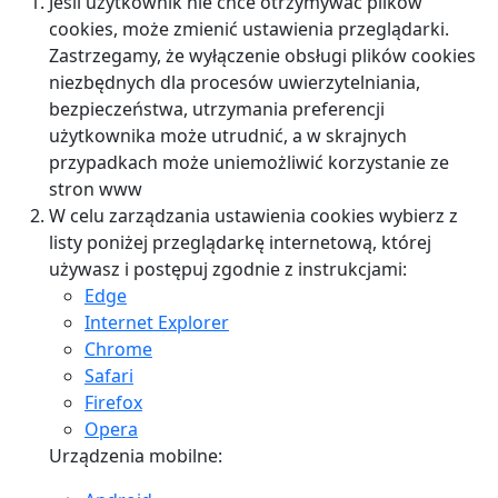
Jeśli użytkownik nie chce otrzymywać plików
cookies, może zmienić ustawienia przeglądarki.
Zastrzegamy, że wyłączenie obsługi plików cookies
niezbędnych dla procesów uwierzytelniania,
bezpieczeństwa, utrzymania preferencji
użytkownika może utrudnić, a w skrajnych
przypadkach może uniemożliwić korzystanie ze
stron www
W celu zarządzania ustawienia cookies wybierz z
listy poniżej przeglądarkę internetową, której
używasz i postępuj zgodnie z instrukcjami:
Edge
Internet Explorer
Chrome
Safari
Firefox
Opera
Urządzenia mobilne: