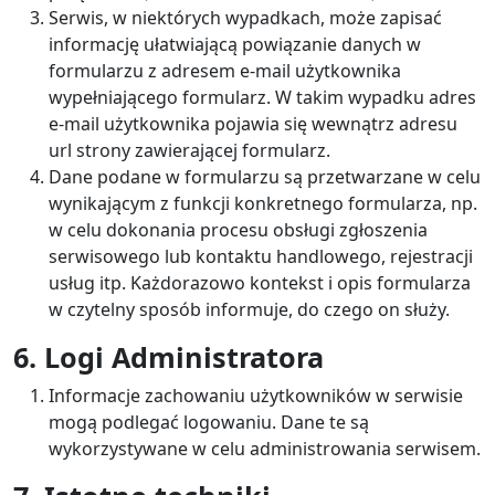
Serwis, w niektórych wypadkach, może zapisać
informację ułatwiającą powiązanie danych w
formularzu z adresem e-mail użytkownika
wypełniającego formularz. W takim wypadku adres
e-mail użytkownika pojawia się wewnątrz adresu
url strony zawierającej formularz.
Dane podane w formularzu są przetwarzane w celu
wynikającym z funkcji konkretnego formularza, np.
w celu dokonania procesu obsługi zgłoszenia
serwisowego lub kontaktu handlowego, rejestracji
usług itp. Każdorazowo kontekst i opis formularza
w czytelny sposób informuje, do czego on służy.
6. Logi Administratora
Informacje zachowaniu użytkowników w serwisie
mogą podlegać logowaniu. Dane te są
wykorzystywane w celu administrowania serwisem.