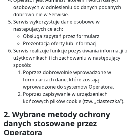
Operator jest Administratorem Twoich danych
osobowych w odniesieniu do danych podanych
dobrowolnie w Serwisie.
Serwis wykorzystuje dane osobowe w
następujących celach:
Obsługa zapytań przez formularz
Prezentacja oferty lub informacji
Serwis realizuje funkcje pozyskiwania informacji o
użytkownikach i ich zachowaniu w następujący
sposób:
Poprzez dobrowolnie wprowadzone w
formularzach dane, które zostają
wprowadzone do systemów Operatora.
Poprzez zapisywanie w urządzeniach
końcowych plików cookie (tzw. „ciasteczka”).
2. Wybrane metody ochrony
danych stosowane przez
Operatora