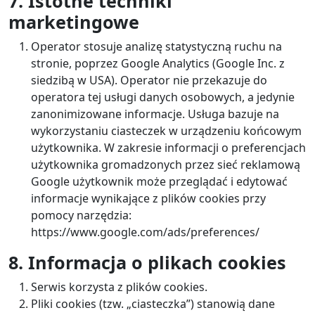
7. Istotne techniki
marketingowe
Operator stosuje analizę statystyczną ruchu na
stronie, poprzez Google Analytics (Google Inc. z
siedzibą w USA). Operator nie przekazuje do
operatora tej usługi danych osobowych, a jedynie
zanonimizowane informacje. Usługa bazuje na
wykorzystaniu ciasteczek w urządzeniu końcowym
użytkownika. W zakresie informacji o preferencjach
użytkownika gromadzonych przez sieć reklamową
Google użytkownik może przeglądać i edytować
informacje wynikające z plików cookies przy
pomocy narzędzia:
https://www.google.com/ads/preferences/
8. Informacja o plikach cookies
Serwis korzysta z plików cookies.
Pliki cookies (tzw. „ciasteczka”) stanowią dane