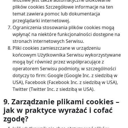
Możliwe jest także automatyczne blokowanie
plików cookies Szczegółowe informacje na ten
temat zawiera pomoc lub dokumentacja
przeglądarki internetowej.
Ograniczenia stosowania plików cookies mogą
wpłynąć na niektóre funkcjonalności dostępne na
stronach internetowych Serwisu.
Pliki cookies zamieszczane w urządzeniu
końcowym Użytkownika Serwisu wykorzystywane
mogą być również przez współpracujące z
operatorem Serwisu podmioty, w szczególności
dotyczy to firm: Google (Google Inc. z siedzibą w
USA), Facebook (Facebook Inc. z siedzibą w USA),
Twitter (Twitter Inc. z siedzibą w USA).
9. Zarządzanie plikami cookies –
jak w praktyce wyrażać i cofać
zgodę?