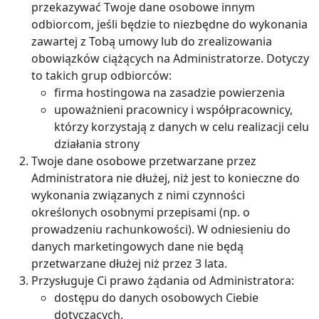
przekazywać Twoje dane osobowe innym
odbiorcom, jeśli będzie to niezbędne do wykonania
zawartej z Tobą umowy lub do zrealizowania
obowiązków ciążących na Administratorze. Dotyczy
to takich grup odbiorców:
firma hostingowa na zasadzie powierzenia
upoważnieni pracownicy i współpracownicy,
którzy korzystają z danych w celu realizacji celu
działania strony
Twoje dane osobowe przetwarzane przez
Administratora nie dłużej, niż jest to konieczne do
wykonania związanych z nimi czynności
określonych osobnymi przepisami (np. o
prowadzeniu rachunkowości). W odniesieniu do
danych marketingowych dane nie będą
przetwarzane dłużej niż przez 3 lata.
Przysługuje Ci prawo żądania od Administratora:
dostępu do danych osobowych Ciebie
dotyczących,