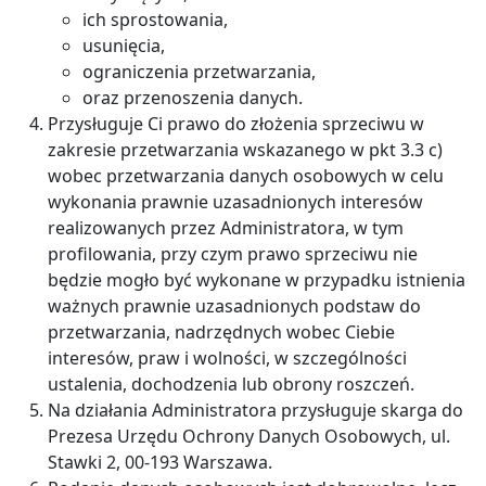
ich sprostowania,
usunięcia,
ograniczenia przetwarzania,
oraz przenoszenia danych.
Przysługuje Ci prawo do złożenia sprzeciwu w
zakresie przetwarzania wskazanego w pkt 3.3 c)
wobec przetwarzania danych osobowych w celu
wykonania prawnie uzasadnionych interesów
realizowanych przez Administratora, w tym
profilowania, przy czym prawo sprzeciwu nie
będzie mogło być wykonane w przypadku istnienia
ważnych prawnie uzasadnionych podstaw do
przetwarzania, nadrzędnych wobec Ciebie
interesów, praw i wolności, w szczególności
ustalenia, dochodzenia lub obrony roszczeń.
Na działania Administratora przysługuje skarga do
Prezesa Urzędu Ochrony Danych Osobowych, ul.
Stawki 2, 00-193 Warszawa.