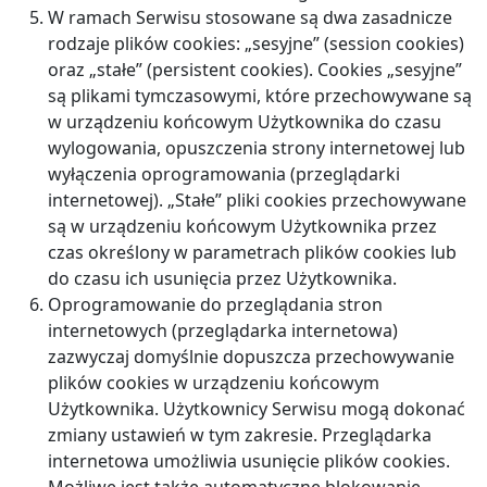
W ramach Serwisu stosowane są dwa zasadnicze
rodzaje plików cookies: „sesyjne” (session cookies)
oraz „stałe” (persistent cookies). Cookies „sesyjne”
są plikami tymczasowymi, które przechowywane są
w urządzeniu końcowym Użytkownika do czasu
wylogowania, opuszczenia strony internetowej lub
wyłączenia oprogramowania (przeglądarki
internetowej). „Stałe” pliki cookies przechowywane
są w urządzeniu końcowym Użytkownika przez
czas określony w parametrach plików cookies lub
do czasu ich usunięcia przez Użytkownika.
Oprogramowanie do przeglądania stron
internetowych (przeglądarka internetowa)
zazwyczaj domyślnie dopuszcza przechowywanie
plików cookies w urządzeniu końcowym
Użytkownika. Użytkownicy Serwisu mogą dokonać
zmiany ustawień w tym zakresie. Przeglądarka
internetowa umożliwia usunięcie plików cookies.